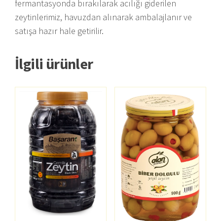
fermantasyonda bırakılarak acılığı giderilen
zeytinlerimiz, havuzdan alınarak ambalajlanır ve
satışa hazır hale getirilir.
İlgili ürünler