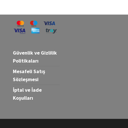
Güvenlik ve Gizlilik
Politikaları
Mesafeli Satış
Sözleşmesi
İptal ve İade
Koşulları