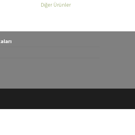
Diğer Ürünler
kaları