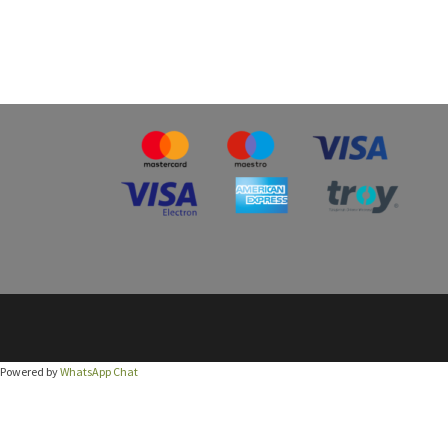
Powered by
WhatsApp Chat