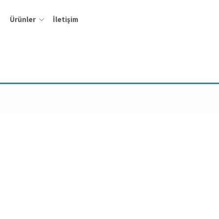
Ürünler
İletişim